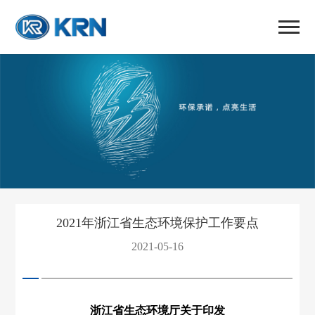
2021年浙江省生态环境保护工作要点
2021-05-16
浙江省生态环境厅关于印发