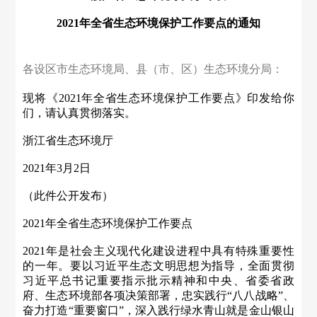
2021年全省生态环境保护工作要点的通知
各设区市生态环境局、县（市、区）生态环境分局：
现将《2021年全省生态环境保护工作要点》印发给你
们，请认真贯彻落实。
浙江省生态环境厅
2021年3月2日
（此件公开发布）
2021年全省生态环境保护工作要点
2021年是社会主义现代化建设进程中具有特殊重要性
的一年。要以习近平生态文明思想为指导，全面贯彻
习近平总书记重要指示批示精神和中央、省委省政
府、生态环境部各项决策部署，忠实践行“八八战略”、
奋力打造“重要窗口”，深入践行绿水青山就是金山银山